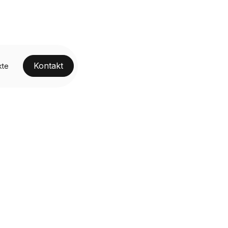
Kontakt
kte