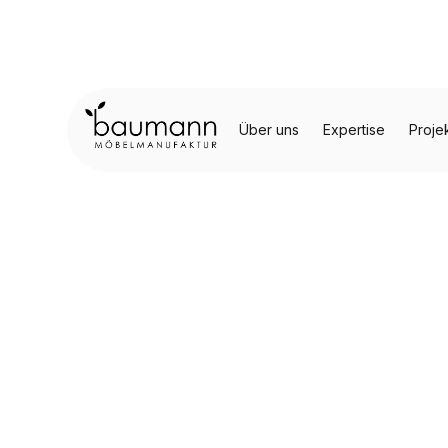
Über uns
Expertise
Proje